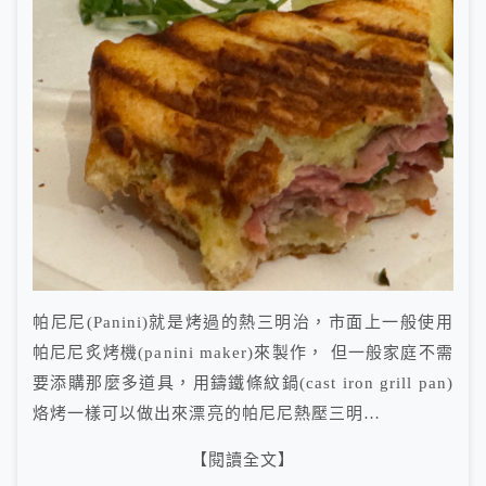
帕尼尼(Panini)就是烤過的熱三明治，市面上一般使用
帕尼尼炙烤機(panini maker)來製作， 但一般家庭不需
要添購那麼多道具，用鑄鐵條紋鍋(cast iron grill pan)
烙烤一樣可以做出來漂亮的帕尼尼熱壓三明…
【閱讀全文】