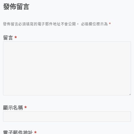
發佈留言
發佈留言必須填寫的電子郵件地址不會公開。
必填欄位標示為
*
留言
*
顯示名稱
*
電子郵件地址
*