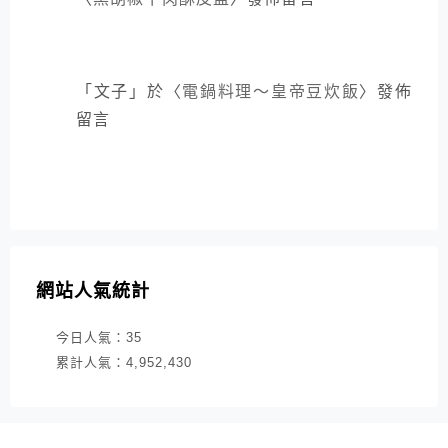
「
文子
」於〈
電鍋料理～皇帝豆炊飯
〉發佈
留言
網站人氣統計
今日人氣：
35
累計人氣：
4,952,430