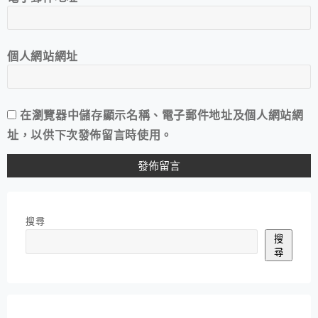
個人網站網址
在
瀏覽器
中儲存顯示名稱、電子郵件地址及個人網站網
址，以供下次發佈留言時使用。
搜尋
搜
尋