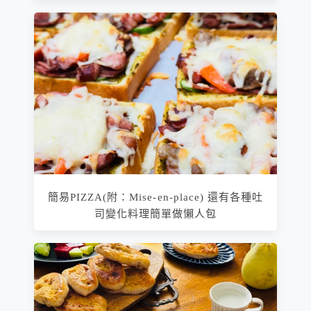
簡易PIZZA(附：Mise-en-place) 還有各種吐
司變化料理簡單做懶人包