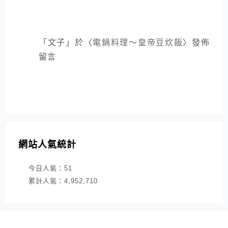
「
文子
」於〈
電鍋料理～皇帝豆炊飯
〉發佈
留言
網站人氣統計
今日人氣：
51
累計人氣：
4,952,710