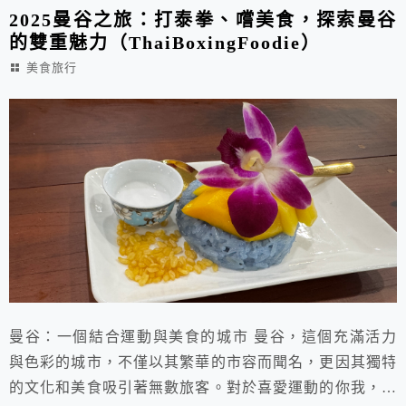
無...
2025曼谷之旅：打泰拳、嚐美食，探索曼谷
的雙重魅力（ThaiBoxingFoodie）
美食旅行
曼谷：一個結合運動與美食的城市 曼谷，這個充滿活力
與色彩的城市，不僅以其繁華的市容而聞名，更因其獨特
的文化和美食吸引著無數旅客。對於喜愛運動的你我，怎