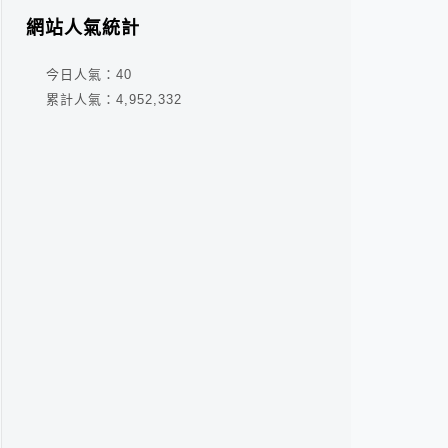
網站人氣統計
今日人氣：
40
累計人氣：
4,952,332