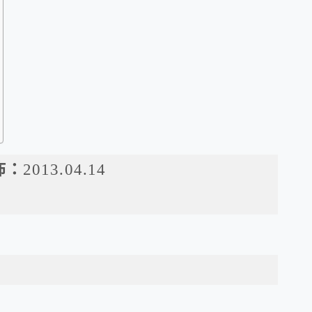
佈：
2013.04.14