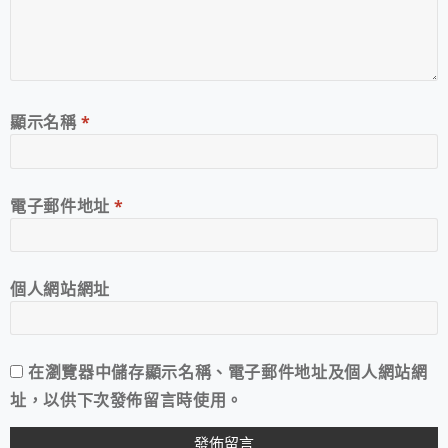
顯示名稱
*
電子郵件地址
*
個人網站網址
在
瀏覽器
中儲存顯示名稱、電子郵件地址及個人網站網
址，以供下次發佈留言時使用。