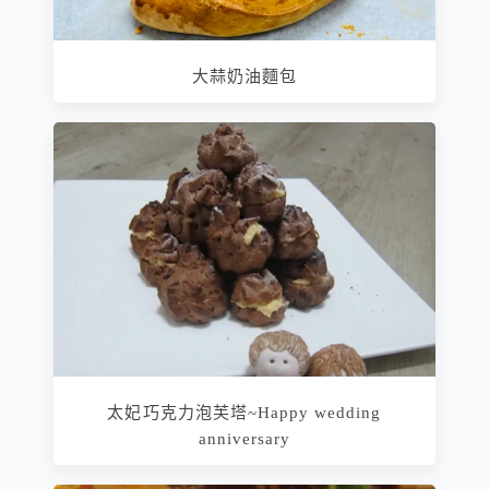
大蒜奶油麵包
太妃巧克力泡芙塔~Happy wedding
anniversary