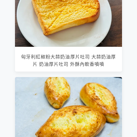
匈牙利紅椒粉大蒜奶油厚片吐司 大蒜奶油厚
片 奶油厚片吐司 外酥內軟香噴噴