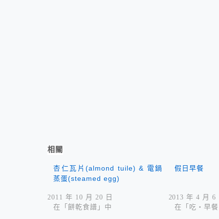
相關
杏仁瓦片(almond tuile) & 電鍋
假日早餐
蒸蛋(steamed egg)
2011 年 10 月 20 日
2013 年 4 月 6
在「餅乾食譜」中
在「吃‧早餐