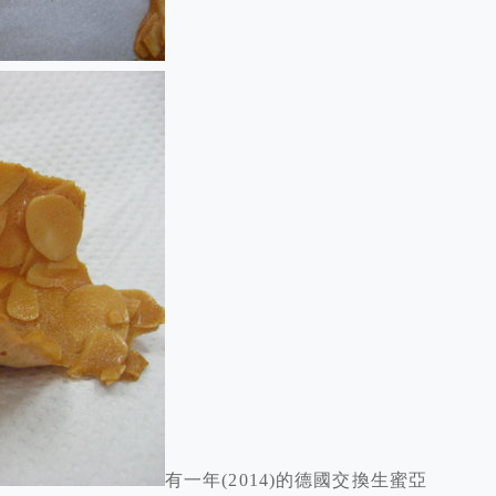
有一年(2014)的德國交換生蜜亞