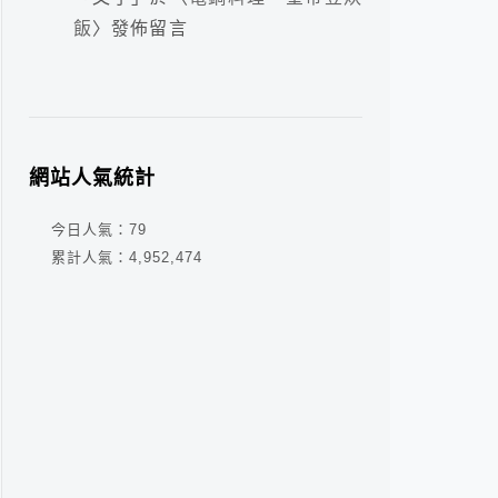
飯
〉發佈留言
網站人氣統計
今日人氣：
79
累計人氣：
4,952,474