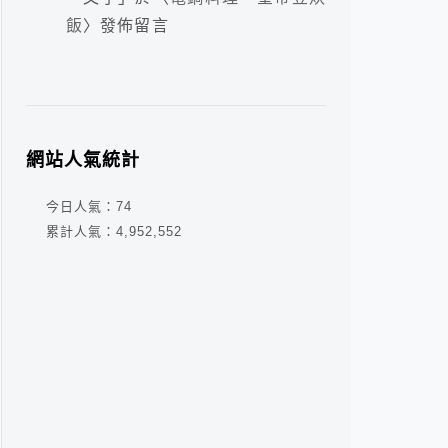
飯
〉發佈留言
網站人氣統計
今日人氣：
74
累計人氣：
4,952,552