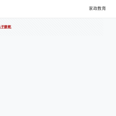
家政教育
格子餅乾