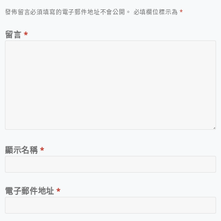
發佈留言必須填寫的電子郵件地址不會公開。
必填欄位標示為
*
留言
*
顯示名稱
*
電子郵件地址
*