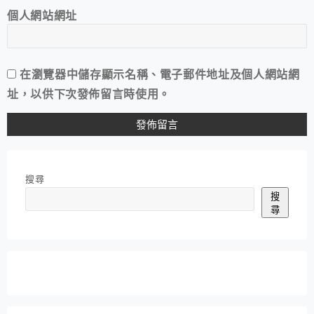
個人網站網址
在
瀏覽器
中儲存顯示名稱、電子郵件地址及個人網站網
址，以供下次發佈留言時使用。
搜尋
搜
尋