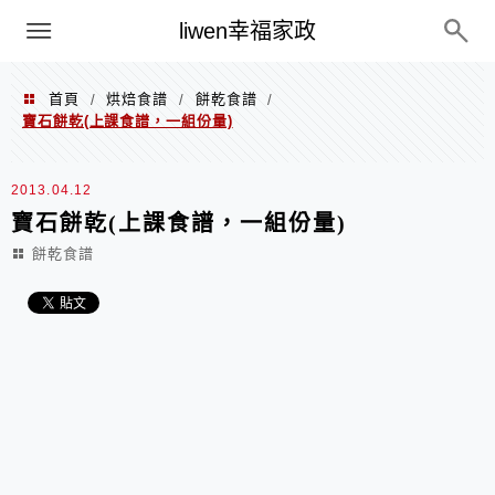
menu
liwen幸福家政
首頁
烘焙食譜
餅乾食譜
/
/
/
寶石餅乾(上課食譜，一組份量)
2013.04.12
寶石餅乾(上課食譜，一組份量)
餅乾食譜