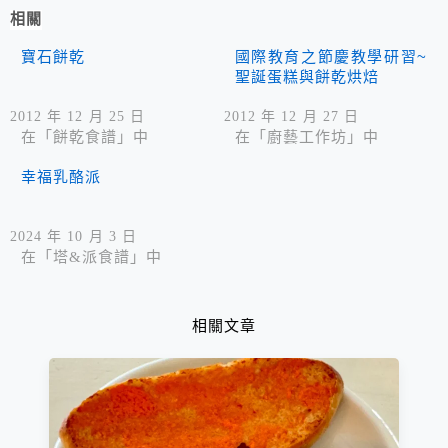
相關
寶石餅乾
國際教育之節慶教學研習~
聖誕蛋糕與餅乾烘焙
2012 年 12 月 25 日
2012 年 12 月 27 日
在「餅乾食譜」中
在「廚藝工作坊」中
幸福乳酪派
2024 年 10 月 3 日
在「塔&派食譜」中
相關文章