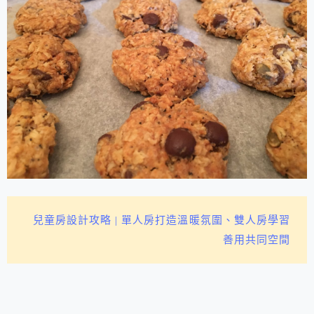
兒童房設計攻略 | 單人房打造溫暖氛圍、雙人房學習
善用共同空間