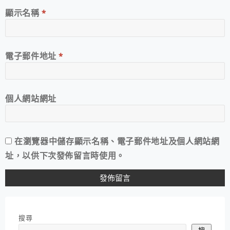
顯示名稱
*
電子郵件地址
*
個人網站網址
在
瀏覽器
中儲存顯示名稱、電子郵件地址及個人網站網
址，以供下次發佈留言時使用。
搜尋