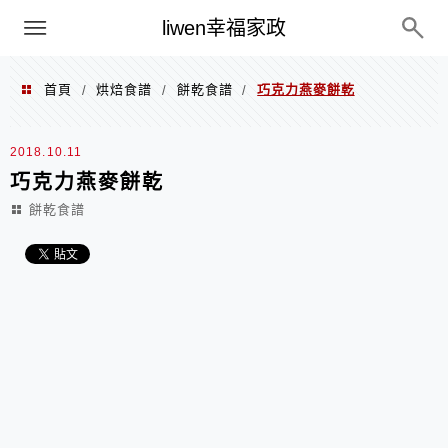
menu
liwen幸福家政
首頁
烘焙食譜
餅乾食譜
巧克力燕麥餅乾
/
/
/
2018.10.11
巧克力燕麥餅乾
餅乾食譜