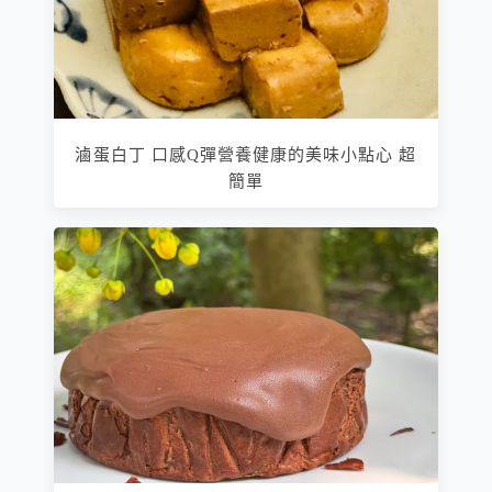
滷蛋白丁 口感Q彈營養健康的美味小點心 超
簡單