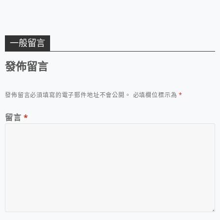
一般留言
發佈留言
發佈留言必須填寫的電子郵件地址不會公開。
必填欄位標示為
*
留言
*