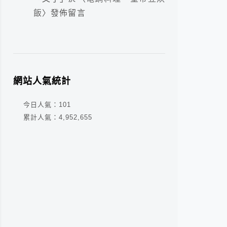
飯
〉發佈留言
網站人氣統計
今日人氣：
101
累計人氣：
4,952,655