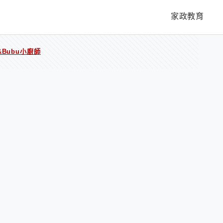
家政教育
Bubu小廚師