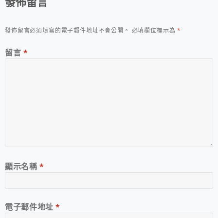
發佈留言
發佈留言必須填寫的電子郵件地址不會公開。
必填欄位標示為
*
留言
*
顯示名稱
*
電子郵件地址
*