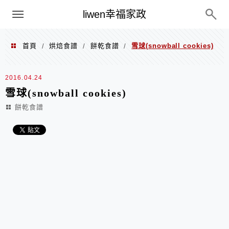
menu
liwen幸福家政
首頁
烘焙食譜
餅乾食譜
雪球(snowball cookies)
/
/
/
2016.04.24
雪球(snowball cookies)
餅乾食譜