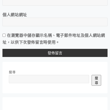
個人網站網址
在
瀏覽器
中儲存顯示名稱、電子郵件地址及個人網站網
址，以供下次發佈留言時使用。
搜尋
搜
尋