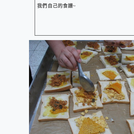
我們自己的食譜
~