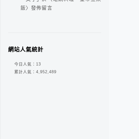
飯
〉發佈留言
網站人氣統計
今日人氣：
13
累計人氣：
4,952,489