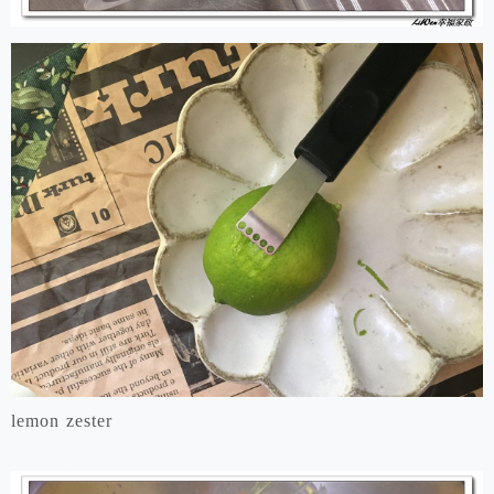
lemon zester