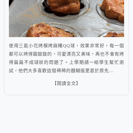
使用三能小花烤模烤麻糬QQ球，效果非常好，每一個
都可以烤得圓鼓鼓的，可愛漂亮又美味，再也不會有烤
得扁扁不成球狀的問題了。上學期請一組學生幫忙測
試，他們大多喜歡這個稀稀的麵糊版更甚於原先…
【閱讀全文】