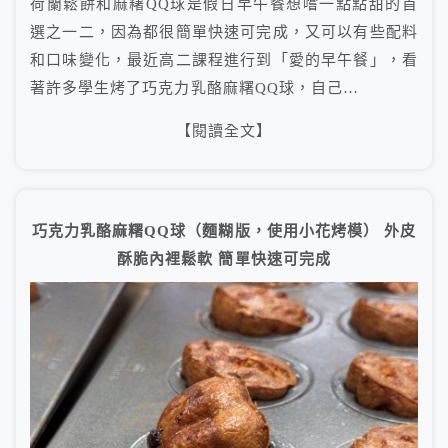
荷蘭鬆餅和麻糬QQ球是假日早午餐想嚐一點點甜的首
選之一二，因為都很簡單快速可完成，又可以有些配料
和口味變化，最近高二課程進行到「愛的早午餐」，看
著許多學生烤了巧克力乳酪麻糬QQ球，自己…
【閱讀全文】
巧克力乳酪麻糬QQ球（麵糊版，使用小花烤模） 外皮
酥脆內裡鬆軟 簡單快速可完成