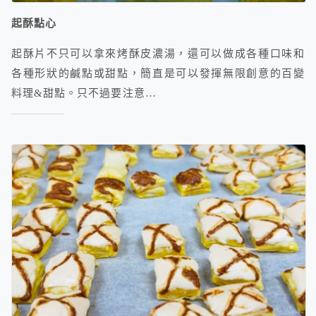
起酥點心
起酥片不只可以拿來烤酥皮濃湯，還可以做成各種口味和
各種形狀的鹹點或甜點，簡直是可以發揮無限創意的百變
料理&甜點。只不過要注意…