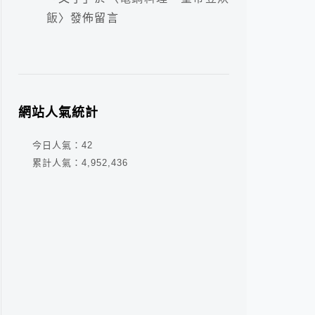
飯
〉發佈留言
網站人氣統計
今日人氣：
42
累計人氣：
4,952,436