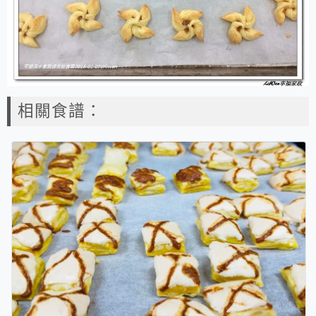
相關食譜：