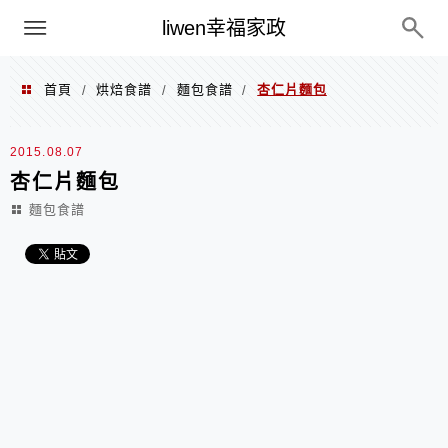
menu
liwen幸福家政
首頁
烘焙食譜
麵包食譜
杏仁片麵包
/
/
/
2015.08.07
杏仁片麵包
麵包食譜