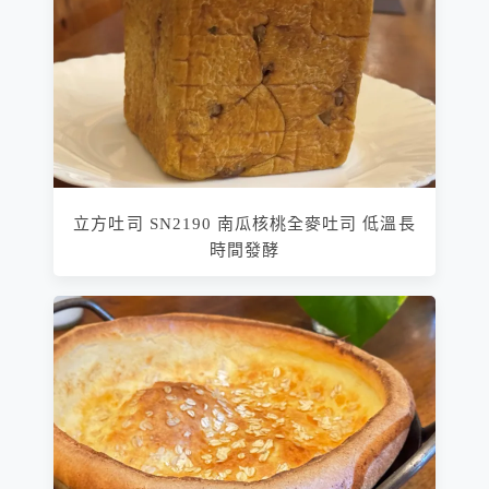
立方吐司 SN2190 南瓜核桃全麥吐司 低溫長
時間發酵