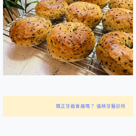
矯正牙齒會痛嗎？ 循映牙醫診所