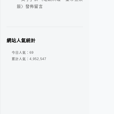
飯
〉發佈留言
網站人氣統計
今日人氣：
69
累計人氣：
4,952,547