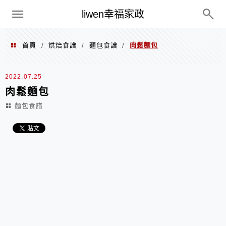
menu
liwen幸福家政
首頁
烘焙食譜
麵包食譜
肉鬆麵包
/
/
/
2022.07.25
肉鬆麵包
麵包食譜