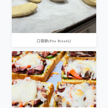
口袋餅(Pita Bread)2