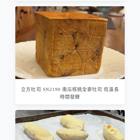
立方吐司 SN2190 南瓜核桃全麥吐司 低溫長
時間發酵