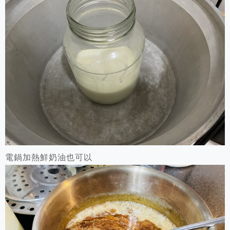
電鍋加熱鮮奶油也可以