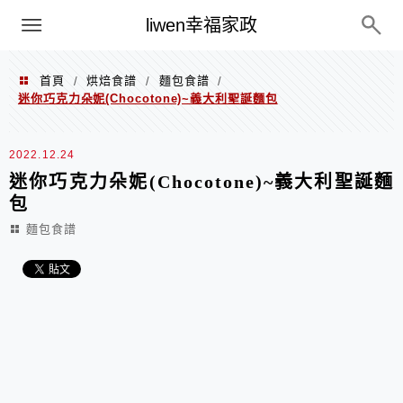
menu
liwen幸福家政
首頁
烘焙食譜
麵包食譜
/
/
/
迷你巧克力朵妮(Chocotone)~義大利聖誕麵包
2022.12.24
迷你巧克力朵妮(Chocotone)~義大利聖誕麵
包
麵包食譜