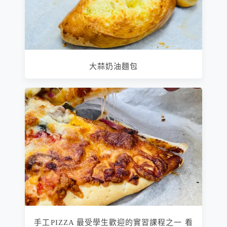
大蒜奶油麵包
手工PIZZA 最受學生歡迎的實習課程之一 看