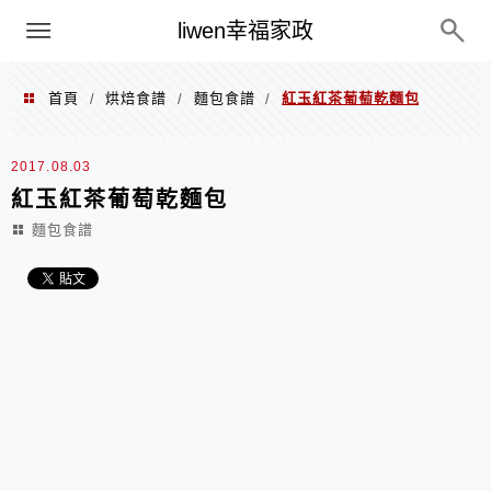
menu
liwen幸福家政
首頁
烘焙食譜
麵包食譜
紅玉紅茶葡萄乾麵包
/
/
/
2017.08.03
紅玉紅茶葡萄乾麵包
麵包食譜