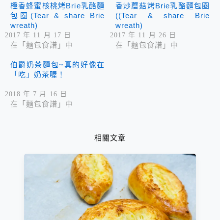
橙香蜂蜜核桃烤Brie乳酪麵
香炒蘑菇烤Brie乳酪麵包圈
包圈(Tear & share Brie
((Tear & share Brie
wreath)
wreath)
2017 年 11 月 17 日
2017 年 11 月 26 日
在「麵包食譜」中
在「麵包食譜」中
伯爵奶茶麵包~真的好像在
「吃」奶茶喔！
2018 年 7 月 16 日
在「麵包食譜」中
相關文章