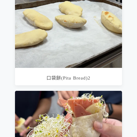
口袋餅(Pita Bread)2