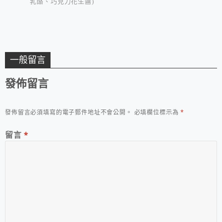
乳酪、巧克力花生醬)
一般留言
發佈留言
發佈留言必須填寫的電子郵件地址不會公開。
必填欄位標示為
*
留言
*