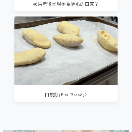
次烘烤後呈現極為酥脆的口感？
口袋餅(Pita Bread)2