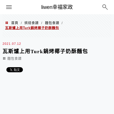
menu
liwen幸福家政
首頁
烘焙食譜
麵包食譜
/
/
/
瓦斯爐上用Turk鍋烤椰子奶酥麵包
2021.07.12
瓦斯爐上用Turk鍋烤椰子奶酥麵包
麵包食譜