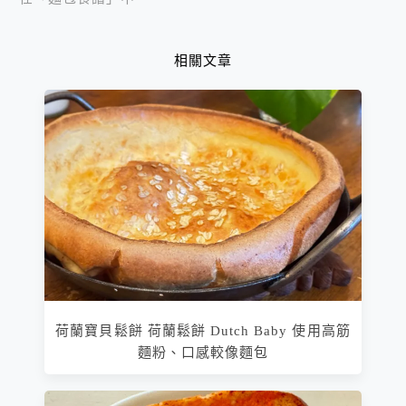
相關文章
荷蘭寶貝鬆餅 荷蘭鬆餅 Dutch Baby 使用高筋
麵粉、口感較像麵包