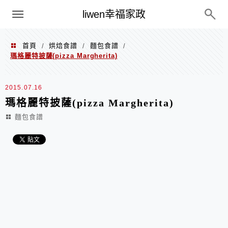
menu
liwen幸福家政
首頁
烘焙食譜
麵包食譜
/
/
/
瑪格麗特披薩(pizza Margherita)
2015.07.16
瑪格麗特披薩(pizza Margherita)
麵包食譜