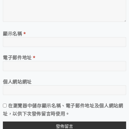
顯示名稱
*
電子郵件地址
*
個人網站網址
在
瀏覽器
中儲存顯示名稱、電子郵件地址及個人網站網
址，以供下次發佈留言時使用。