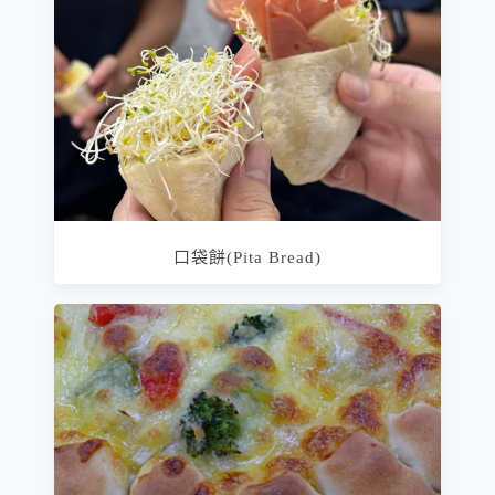
口袋餅(Pita Bread)