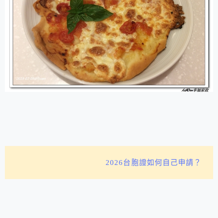
2026台胞證如何自己申請？