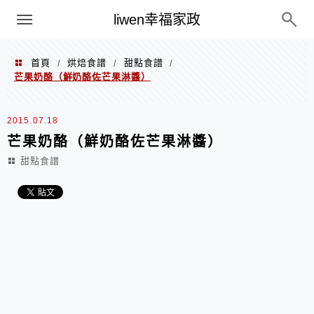
menu
liwen幸福家政
首頁
烘焙食譜
甜點食譜
/
/
/
芒果奶酪（鮮奶酪佐芒果淋醬）
2015.07.18
芒果奶酪（鮮奶酪佐芒果淋醬）
甜點食譜