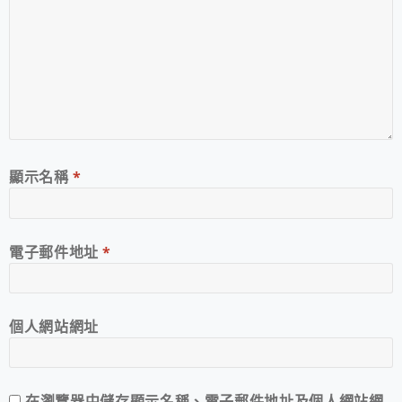
顯示名稱
*
電子郵件地址
*
個人網站網址
在
瀏覽器
中儲存顯示名稱、電子郵件地址及個人網站網