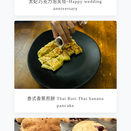
太妃巧克力泡芙塔~Happy wedding
anniversary
泰式香蕉煎餅 Thai Roti Thai banana
pancake