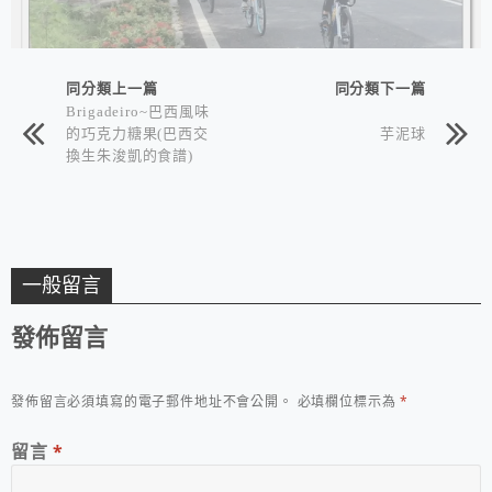
同分類上一篇
同分類下一篇
Brigadeiro~巴西風味
的巧克力糖果(巴西交
芋泥球
換生朱浚凱的食譜)
一般留言
發佈留言
發佈留言必須填寫的電子郵件地址不會公開。
必填欄位標示為
*
留言
*