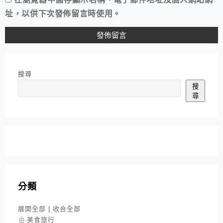
址，以供下次發佈留言時使用。
搜尋
搜
尋
分類
展開全部
|
收合全部
美食旅行