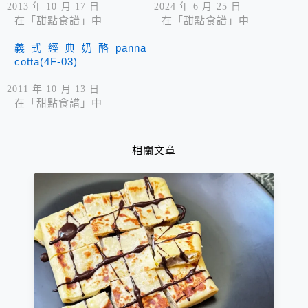
2013 年 10 月 17 日
2024 年 6 月 25 日
在「甜點食譜」中
在「甜點食譜」中
義式經典奶酪panna
cotta(4F-03)
2011 年 10 月 13 日
在「甜點食譜」中
相關文章