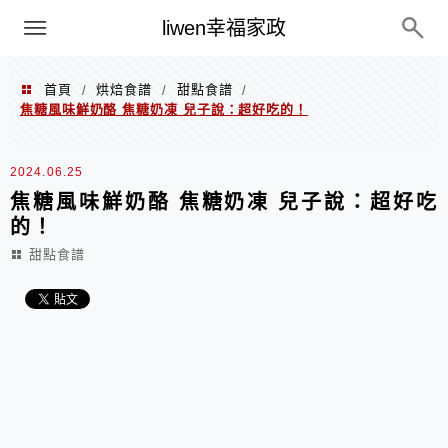
menu
liwen幸福家政
首頁
烘焙食譜
甜點食譜
/
/
/
焦糖風味鮮奶酪 焦糖奶凍 兒子說：超好吃的！
2024.06.25
焦糖風味鮮奶酪 焦糖奶凍 兒子說：超好吃
的！
甜點食譜