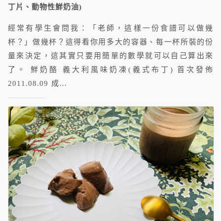
丁片、動物性鮮奶油)
經常有學生會問我：「老師，這樣一份食譜可以做幾
杯？」做幾杯？這得看你用多大的容器、每一杯所裝的份
量來決定，這其實只要用簡單的數學就可以自己算出來
了。 鮮奶酪 義大利風味奶凍(義式布丁) 首次發佈
2011.08.09 成…