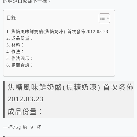
的味道口感都不一樣。
目錄
焦糖風味鮮奶酪(焦糖奶凍) 首次發佈2012.03.23
成品份量：
材料：
作法：
作法圖示：
相關食譜：
焦糖風味鮮奶酪(焦糖奶凍) 首次發佈
2012.03.23
成品份量：
一杯75g 約 9 杯