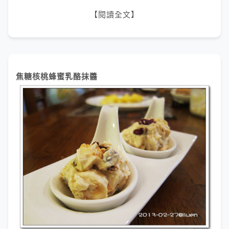
【閱讀全文】
焦糖核桃蜂蜜乳酪抹醬