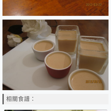
相關食譜：