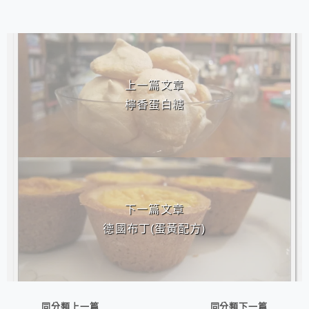
相連文章
上一篇文章
檸香蛋白糖
下一篇文章
德國布丁(蛋黃配方)
同分類上一篇
同分類下一篇