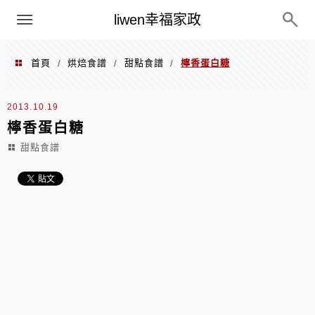
menu
liwen幸福家政
首頁
烘焙食譜
甜點食譜
檸香蛋白糖
/
/
/
2013.10.19
檸香蛋白糖
甜點食譜