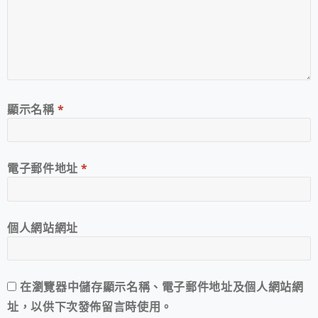
顯示名稱
*
電子郵件地址
*
個人網站網址
在
瀏覽器
中儲存顯示名稱、電子郵件地址及個人網站網
址，以供下次發佈留言時使用。