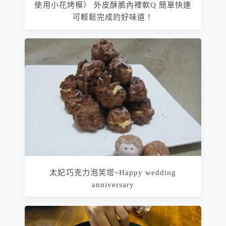
使用小花烤模） 外皮酥脆內裡軟Q 簡單快速
可輕鬆完成的好味道！
太妃巧克力泡芙塔~Happy wedding
anniversary