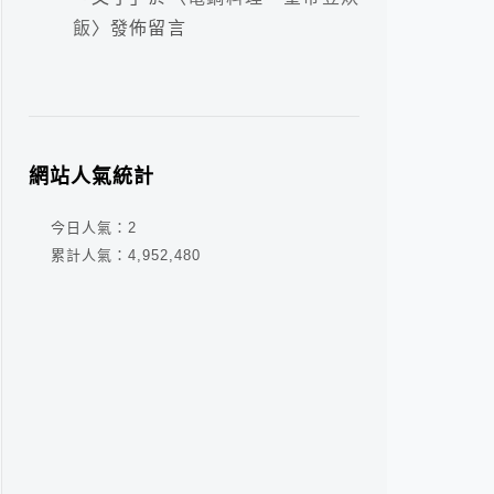
飯
〉發佈留言
網站人氣統計
今日人氣：
2
累計人氣：
4,952,480