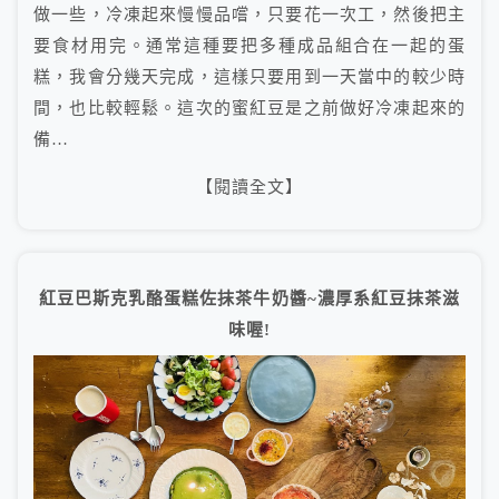
做一些，冷凍起來慢慢品嚐，只要花一次工，然後把主
要食材用完。通常這種要把多種成品組合在一起的蛋
糕，我會分幾天完成，這樣只要用到一天當中的較少時
間，也比較輕鬆。這次的蜜紅豆是之前做好冷凍起來的
備…
【閱讀全文】
紅豆巴斯克乳酪蛋糕佐抹茶牛奶醬~濃厚系紅豆抹茶滋
味喔!