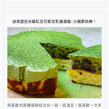
抹茶提拉米蘇紅豆巴斯克乳酪蛋糕~父親節快樂！
把喜歡的兩種蛋糕結合在一起，很滿足！我喜歡一次多