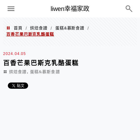
menu
liwen幸福家政
首頁
烘焙食譜
蛋糕&慕斯食譜
/
/
/
百香芒果巴斯克乳酪蛋糕
2024.04.05
百香芒果巴斯克乳酪蛋糕
,
烘焙食譜
蛋糕&慕斯食譜