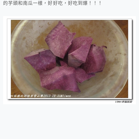
的芋頭和南瓜一樣，好好吃，好吃到爆！！！