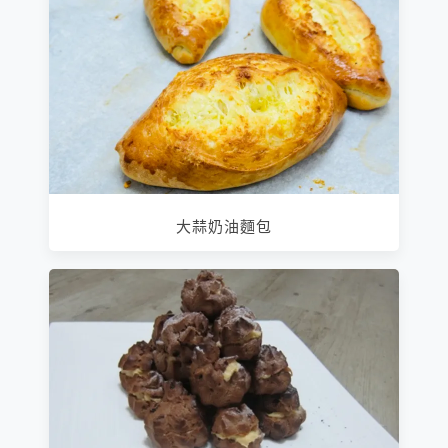
大蒜奶油麵包