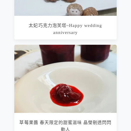
太妃巧克力泡芙塔~Happy wedding
anniversary
草莓果醬 春天限定的甜蜜滋味 晶瑩剔透閃閃
動人