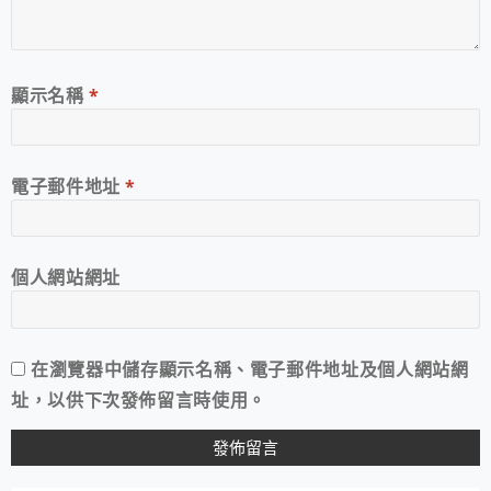
顯示名稱
*
電子郵件地址
*
個人網站網址
在
瀏覽器
中儲存顯示名稱、電子郵件地址及個人網站網
址，以供下次發佈留言時使用。