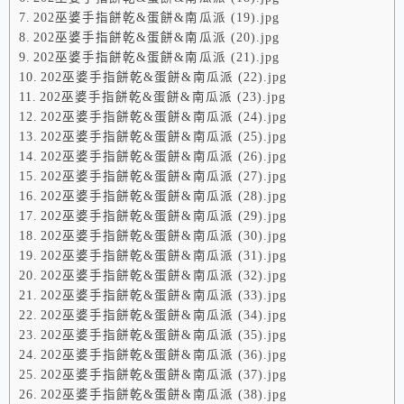
202巫婆手指餅乾&蛋餅&南瓜派 (19).jpg
202巫婆手指餅乾&蛋餅&南瓜派 (20).jpg
202巫婆手指餅乾&蛋餅&南瓜派 (21).jpg
202巫婆手指餅乾&蛋餅&南瓜派 (22).jpg
202巫婆手指餅乾&蛋餅&南瓜派 (23).jpg
202巫婆手指餅乾&蛋餅&南瓜派 (24).jpg
202巫婆手指餅乾&蛋餅&南瓜派 (25).jpg
202巫婆手指餅乾&蛋餅&南瓜派 (26).jpg
202巫婆手指餅乾&蛋餅&南瓜派 (27).jpg
202巫婆手指餅乾&蛋餅&南瓜派 (28).jpg
202巫婆手指餅乾&蛋餅&南瓜派 (29).jpg
202巫婆手指餅乾&蛋餅&南瓜派 (30).jpg
202巫婆手指餅乾&蛋餅&南瓜派 (31).jpg
202巫婆手指餅乾&蛋餅&南瓜派 (32).jpg
202巫婆手指餅乾&蛋餅&南瓜派 (33).jpg
202巫婆手指餅乾&蛋餅&南瓜派 (34).jpg
202巫婆手指餅乾&蛋餅&南瓜派 (35).jpg
202巫婆手指餅乾&蛋餅&南瓜派 (36).jpg
202巫婆手指餅乾&蛋餅&南瓜派 (37).jpg
202巫婆手指餅乾&蛋餅&南瓜派 (38).jpg