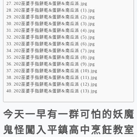
202巫婆手指餅乾&蛋餅&南瓜派.jpg
202巫婆手指餅乾&蛋餅&南瓜派 (1).jpg
202巫婆手指餅乾&蛋餅&南瓜派 (2).jpg
202巫婆手指餅乾&蛋餅&南瓜派 (3).jpg
202巫婆手指餅乾&蛋餅&南瓜派 (4).jpg
202巫婆手指餅乾&蛋餅&南瓜派 (5).jpg
202巫婆手指餅乾&蛋餅&南瓜派 (6).jpg
202巫婆手指餅乾&蛋餅&南瓜派 (7).jpg
202巫婆手指餅乾&蛋餅&南瓜派 (8).jpg
202巫婆手指餅乾&蛋餅&南瓜派 (9).jpg
202巫婆手指餅乾&蛋餅&南瓜派 (10).jpg
202巫婆手指餅乾&蛋餅&南瓜派 (11).jpg
202巫婆手指餅乾&蛋餅&南瓜派 (12).jpg
202巫婆手指餅乾&蛋餅&南瓜派 (13).jpg
今天一早有一群可怕的妖魔
鬼怪闖入平鎮高中烹飪教室