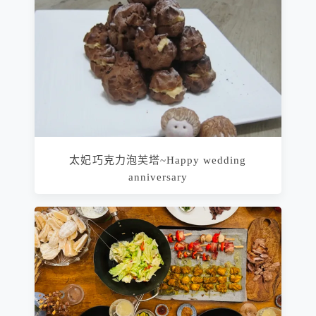
太妃巧克力泡芙塔~Happy wedding
anniversary