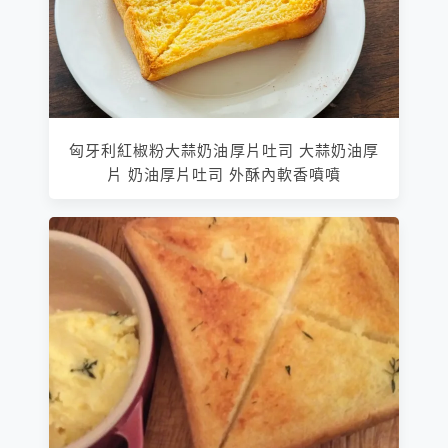
匈牙利紅椒粉大蒜奶油厚片吐司 大蒜奶油厚
片 奶油厚片吐司 外酥內軟香噴噴