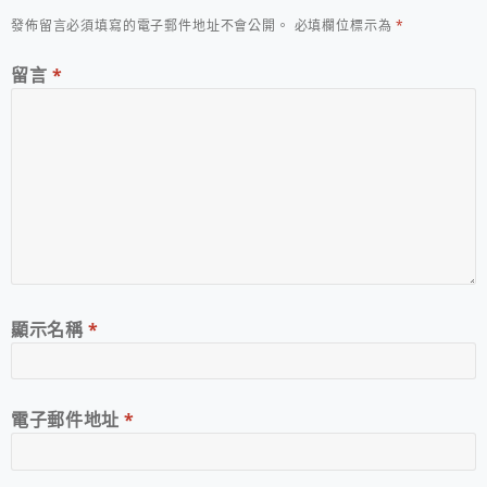
發佈留言必須填寫的電子郵件地址不會公開。
必填欄位標示為
*
留言
*
顯示名稱
*
電子郵件地址
*