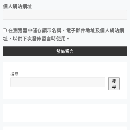
個人網站網址
在
瀏覽器
中儲存顯示名稱、電子郵件地址及個人網站網
址，以供下次發佈留言時使用。
搜尋
搜
尋