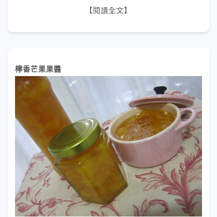
【閱讀全文】
檸香芒果果醬