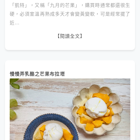
「凱特」，又稱「九月的芒果」，購買時通常都還很生
硬，必須室溫再熟成多天才會變黃變軟，可是經常擺了
近…
【閱讀全文】
慢慢弄乳酪之芒果布拉塔