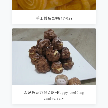
手工雞蛋寬麵(4F-02)
太妃巧克力泡芙塔~Happy wedding
anniversary