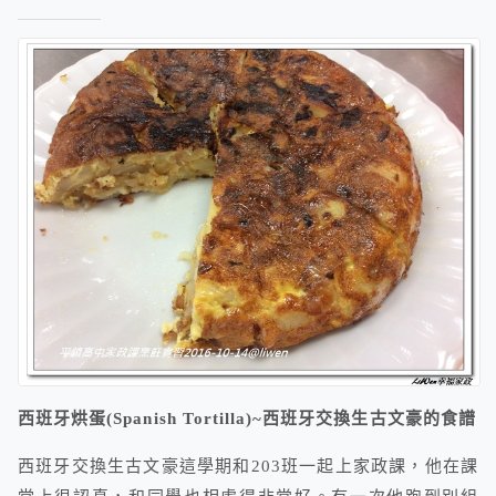
西班牙烘蛋(Spanish Tortilla)~西班牙交換生古文豪的食譜
西班牙交換生古文豪這學期和203班一起上家政課，他在課