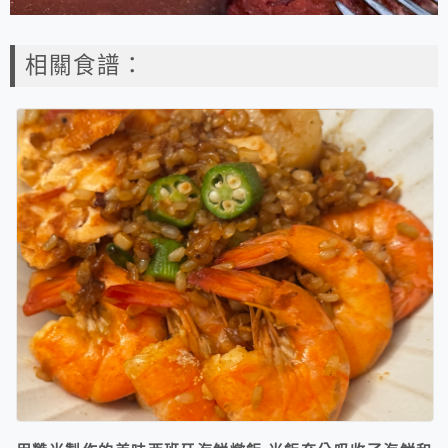
相關食譜：