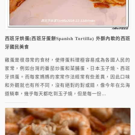
西班牙烘蛋(西班牙蛋餅Spanish Tortilla) 外酥內軟的西班
牙國民美食
雞蛋是很尋常的食材，使得蛋料理極容易成為各國人民的
家常，例如台灣的番茄炒蛋和菜脯蛋、日本玉子燒、西班
牙烘蛋。而每家媽媽的家常作法經常有些差異，因此口味
和外觀就也有所不同，沒有絕對的對或錯，像今年在北海
道騎車，幾乎每天都吃到玉子燒，但是每一份…