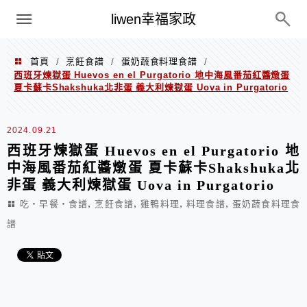
menu
liwen幸福家政
首頁
烹飪食譜
蛋奶蔬食料理食譜
/
/
/
西班牙煉獄蛋 Huevos en el Purgatorio 地中海風番茄紅醬燉蛋
夏卡蘇卡Shakshuka北非蛋 義大利煉獄蛋 Uova in Purgatorio
2024.09.21
西班牙煉獄蛋 Huevos en el Purgatorio 地
中海風番茄紅醬燉蛋 夏卡蘇卡Shakshuka北
非蛋 義大利煉獄蛋 Uova in Purgatorio
,
,
,
,
吃‧早餐‧食譜
烹飪食譜
雞鴨料理
料理食譜
蛋奶蔬食料理食
譜