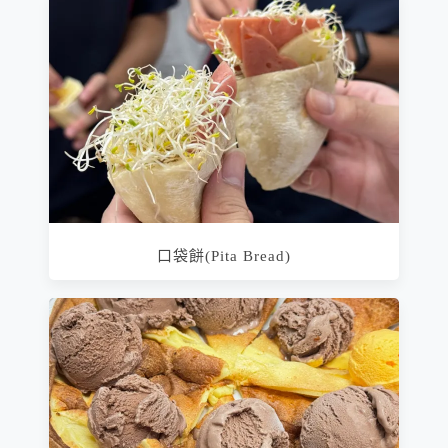
口袋餅(Pita Bread)