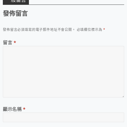
發佈留言
發佈留言必須填寫的電子郵件地址不會公開。
必填欄位標示為
*
留言
*
顯示名稱
*