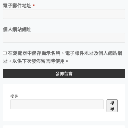
電子郵件地址
*
個人網站網址
在
瀏覽器
中儲存顯示名稱、電子郵件地址及個人網站網
址，以供下次發佈留言時使用。
搜尋
搜
尋