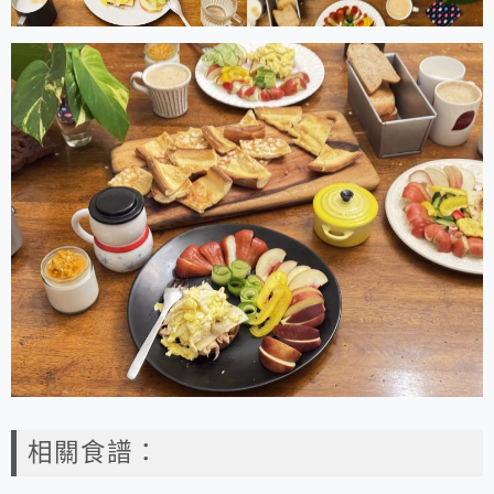
相關食譜：