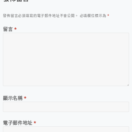
發佈留言必須填寫的電子郵件地址不會公開。
必填欄位標示為
*
留言
*
顯示名稱
*
電子郵件地址
*