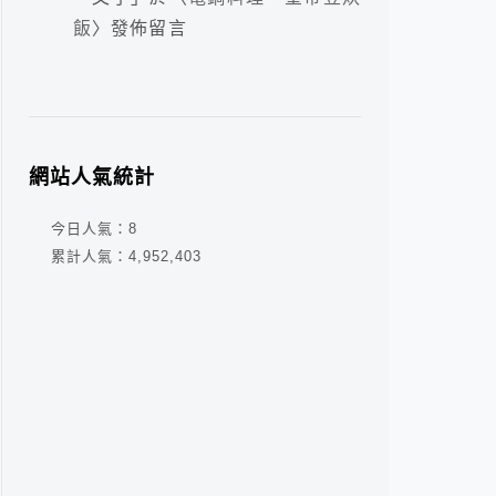
飯
〉發佈留言
網站人氣統計
今日人氣：
8
累計人氣：
4,952,403