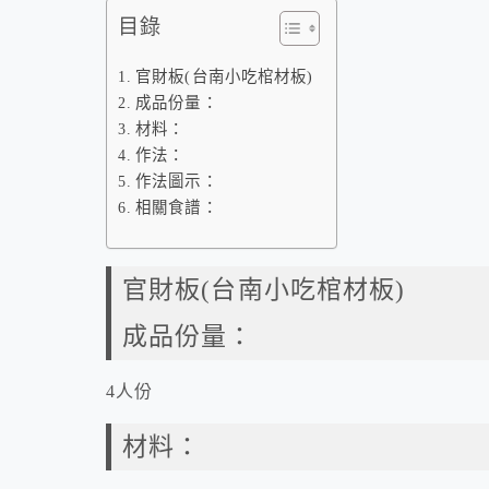
目錄
官財板(台南小吃棺材板)
成品份量：
材料：
作法：
作法圖示：
相關食譜：
官財板(台南小吃棺材板)
成品份量：
4人份
材料：