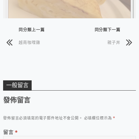
同分類上一篇
同分類下一篇
越南咖哩雞
親子丼
一般留言
發佈留言
發佈留言必須填寫的電子郵件地址不會公開。
必填欄位標示為
*
留言
*