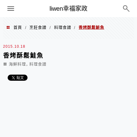
menu
liwen幸福家政
首頁
烹飪食譜
料理食譜
香烤酥鬆鮭魚
/
/
/
2015.10.18
香烤酥鬆鮭魚
,
海鮮料理
料理食譜