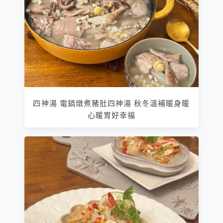
四神湯 電鍋燉煮豬肚四神湯 秋冬溫補暖身暖
心暖胃好幸福