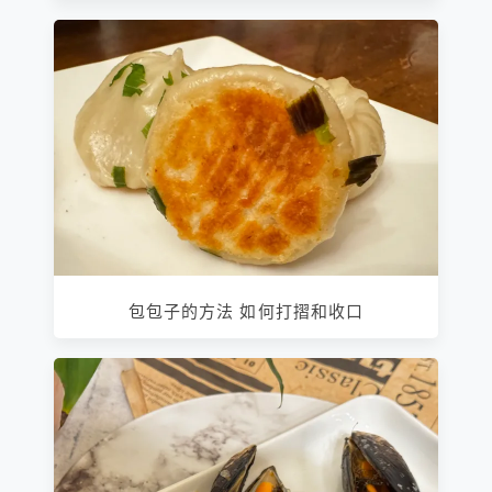
包包子的方法 如何打摺和收口