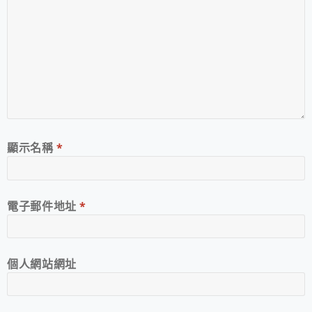
顯示名稱
*
電子郵件地址
*
個人網站網址