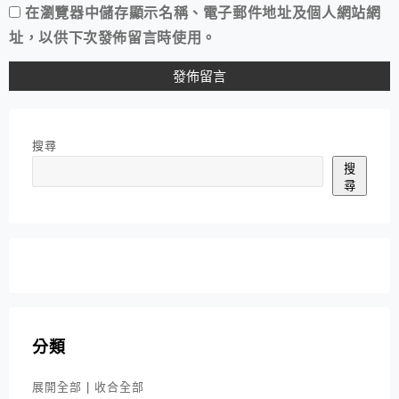
在
瀏覽器
中儲存顯示名稱、電子郵件地址及個人網站網
址，以供下次發佈留言時使用。
搜尋
搜
尋
分類
展開全部
|
收合全部