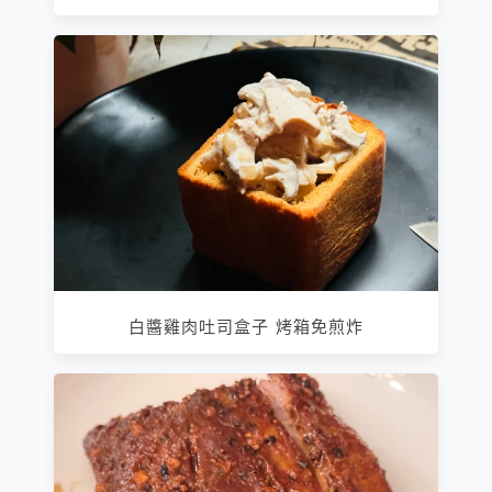
白醬雞肉吐司盒子 烤箱免煎炸