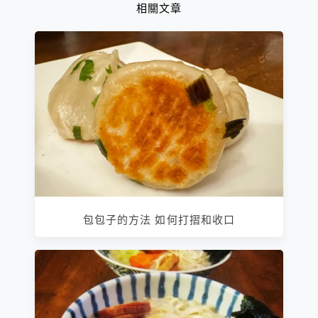
相關文章
包包子的方法 如何打摺和收口