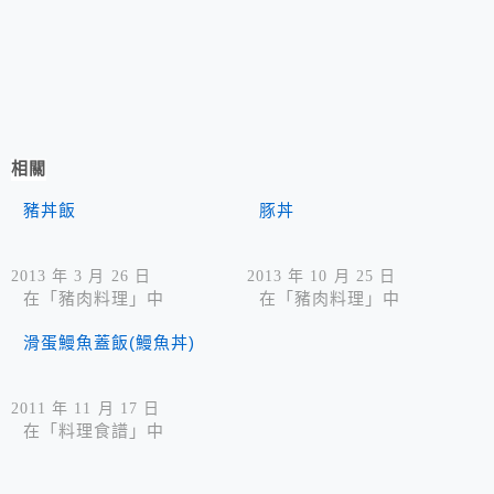
相關
豬丼飯
豚丼
2013 年 3 月 26 日
2013 年 10 月 25 日
在「豬肉料理」中
在「豬肉料理」中
滑蛋鰻魚蓋飯(鰻魚丼)
2011 年 11 月 17 日
在「料理食譜」中