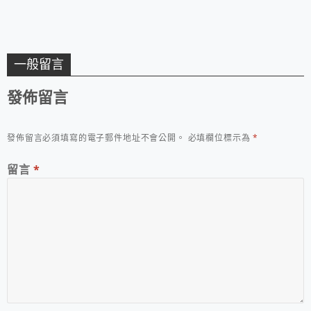
一般留言
發佈留言
發佈留言必須填寫的電子郵件地址不會公開。
必填欄位標示為
*
留言
*