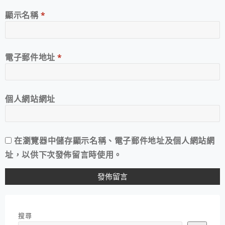
顯示名稱
*
電子郵件地址
*
個人網站網址
在
瀏覽器
中儲存顯示名稱、電子郵件地址及個人網站網
址，以供下次發佈留言時使用。
搜尋