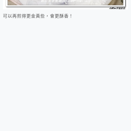
可以再煎得更金黃些，會更酥香！