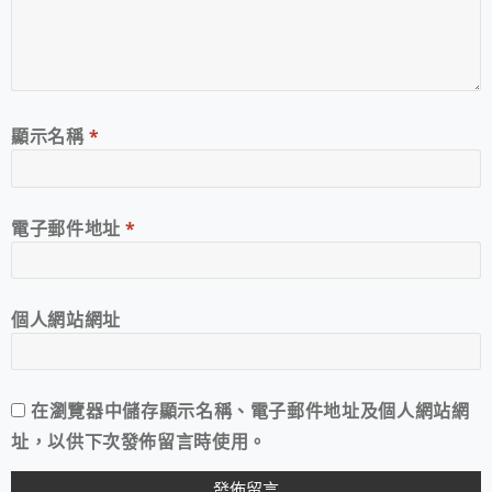
顯示名稱
*
電子郵件地址
*
個人網站網址
在
瀏覽器
中儲存顯示名稱、電子郵件地址及個人網站網
址，以供下次發佈留言時使用。