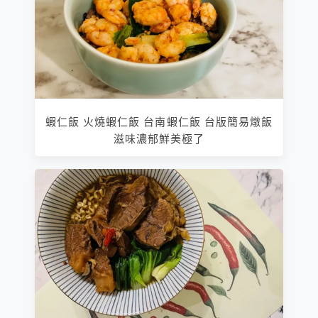
蝦仁飯 火燒蝦仁飯 台南蝦仁飯 台版簡易燉飯
滋味濃郁鮮美極了