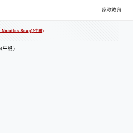
家政教育
Noodles Soup)(牛腱)
)(牛腱)