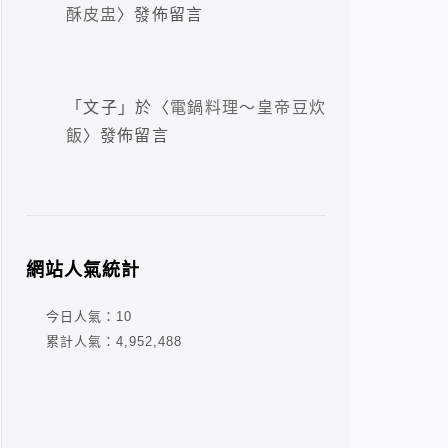
酥皮盅
〉發佈留言
「
文子
」於〈
電鍋料理～皇帝豆炊
飯
〉發佈留言
網站人氣統計
今日人氣：
10
累計人氣：
4,952,488