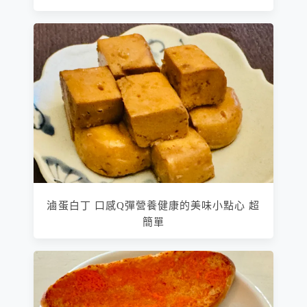
滷蛋白丁 口感Q彈營養健康的美味小點心 超
簡單