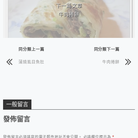
下一篇文章
牛肉捲餅
同分類上一篇
同分類下一篇
蒲燒虱目魚肚
牛肉捲餅
一般留言
發佈留言
發佈留言必須填寫的電子郵件地址不會公開。
必填欄位標示為
*