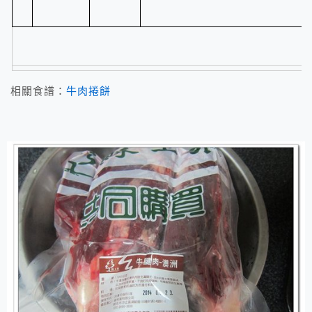
相關食譜：
牛肉捲餅