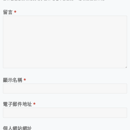
留言
*
顯示名稱
*
電子郵件地址
*
個人網站網址