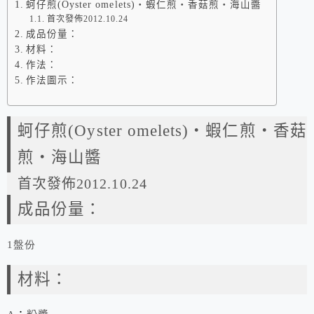
蚵仔煎(Oyster omelets)‧蝦仁煎‧香菇煎‧海山醬
首次發佈2012.10.24
成品份量：
材料：
作法：
作法圖示：
蚵仔煎(Oyster omelets)‧蝦仁煎‧香菇
煎‧海山醬
首次發佈2012.10.24
成品份量：
1盤份
材料：