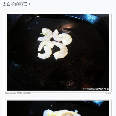
太白粉的料理。