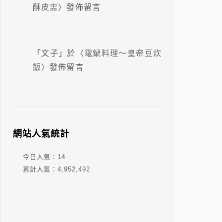
酥皮盅
〉發佈留言
「
文子
」於〈
電鍋料理～皇帝豆炊
飯
〉發佈留言
網站人氣統計
今日人氣：
14
累計人氣：
4,952,492