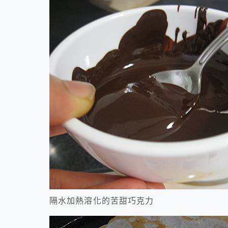
隔水加熱溶化的苦甜巧克力