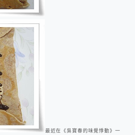
最近在《吳寶春的味覺悸動》一