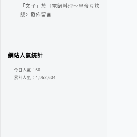
「
文子
」於〈
電鍋料理～皇帝豆炊
飯
〉發佈留言
網站人氣統計
今日人氣：
50
累計人氣：
4,952,604