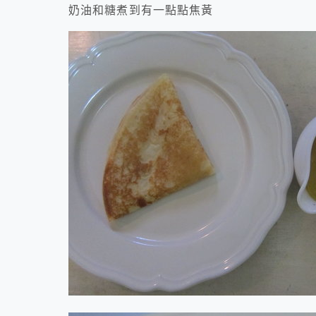
奶油和糖煮到有一點點焦黃